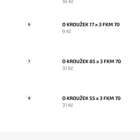
18 Kč
O KROUŽEK 17 x 3 FKM 70
9 Kč
O KROUŽEK 85 x 3 FKM 70
31 Kč
O KROUŽEK 55 x 3 FKM 70
31 Kč