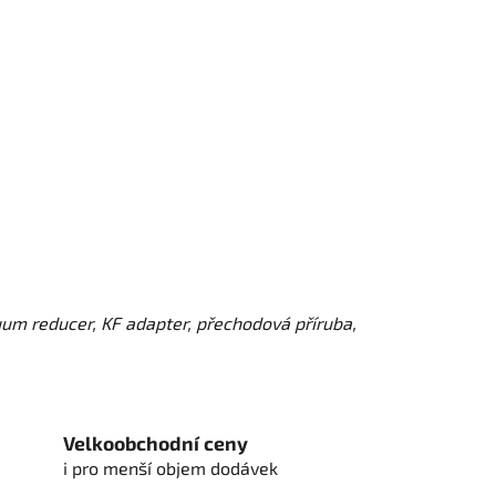
um reducer, KF adapter, přechodová příruba,
Velkoobchodní ceny
i pro menší objem dodávek