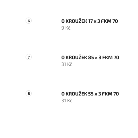
O KROUŽEK 17 x 3 FKM 70
9 Kč
O KROUŽEK 85 x 3 FKM 70
31 Kč
O KROUŽEK 55 x 3 FKM 70
31 Kč