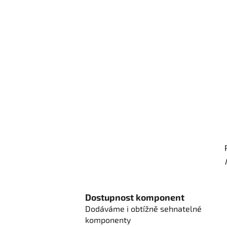
Dostupnost komponent
Dodáváme i obtížně sehnatelné
komponenty