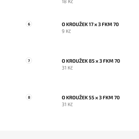
18 Kč
O KROUŽEK 17 x 3 FKM 70
9 Kč
O KROUŽEK 85 x 3 FKM 70
31 Kč
O KROUŽEK 55 x 3 FKM 70
31 Kč