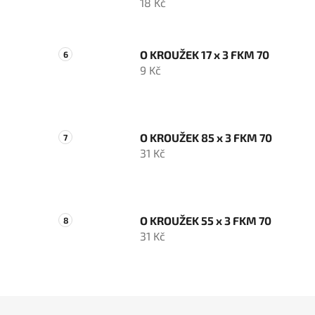
18 Kč
O KROUŽEK 17 x 3 FKM 70
9 Kč
O KROUŽEK 85 x 3 FKM 70
31 Kč
O KROUŽEK 55 x 3 FKM 70
31 Kč