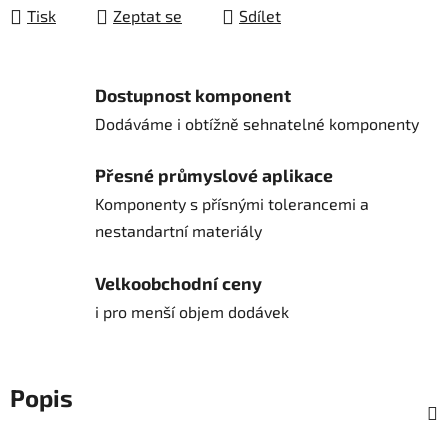
Tisk
Zeptat se
Sdílet
Dostupnost komponent
Dodáváme i obtížně sehnatelné komponenty
Přesné průmyslové aplikace
Komponenty s přísnými tolerancemi a
nestandartní materiály
Velkoobchodní ceny
i pro menší objem dodávek
Popis