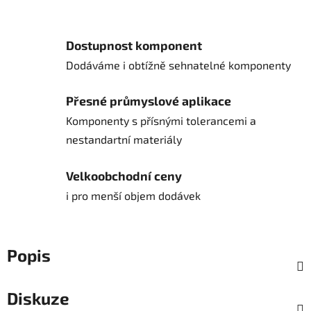
Dostupnost komponent
Dodáváme i obtížně sehnatelné komponenty
Přesné průmyslové aplikace
Komponenty s přísnými tolerancemi a
nestandartní materiály
Velkoobchodní ceny
i pro menší objem dodávek
Popis
Diskuze