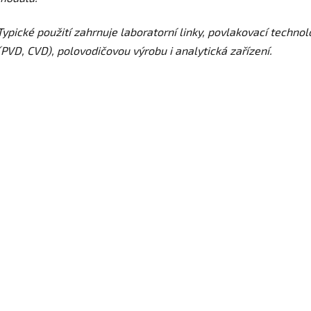
Typické použití zahrnuje laboratorní linky, povlakovací technol
(PVD, CVD), polovodičovou výrobu i analytická zařízení.