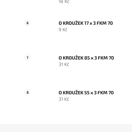
18 Kč
O KROUŽEK 17 x 3 FKM 70
9 Kč
O KROUŽEK 85 x 3 FKM 70
31 Kč
O KROUŽEK 55 x 3 FKM 70
31 Kč