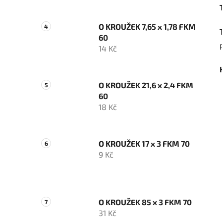
O KROUŽEK 7,65 x 1,78 FKM
60
14 Kč
O KROUŽEK 21,6 x 2,4 FKM
60
18 Kč
O KROUŽEK 17 x 3 FKM 70
9 Kč
O KROUŽEK 85 x 3 FKM 70
31 Kč