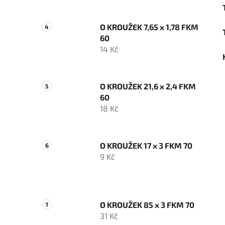
O KROUŽEK 7,65 x 1,78 FKM
60
14 Kč
O KROUŽEK 21,6 x 2,4 FKM
60
18 Kč
O KROUŽEK 17 x 3 FKM 70
9 Kč
O KROUŽEK 85 x 3 FKM 70
31 Kč