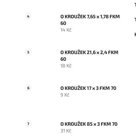
O KROUŽEK 7,65 x 1,78 FKM
60
14 Kč
O KROUŽEK 21,6 x 2,4 FKM
60
18 Kč
O KROUŽEK 17 x 3 FKM 70
9 Kč
O KROUŽEK 85 x 3 FKM 70
31 Kč