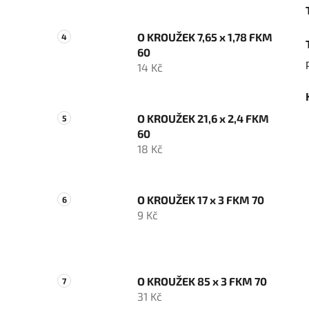
O KROUŽEK 7,65 x 1,78 FKM
60
14 Kč
O KROUŽEK 21,6 x 2,4 FKM
60
18 Kč
O KROUŽEK 17 x 3 FKM 70
9 Kč
O KROUŽEK 85 x 3 FKM 70
31 Kč