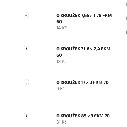
O KROUŽEK 7,65 x 1,78 FKM
60
14 Kč
O KROUŽEK 21,6 x 2,4 FKM
60
18 Kč
O KROUŽEK 17 x 3 FKM 70
9 Kč
O KROUŽEK 85 x 3 FKM 70
31 Kč