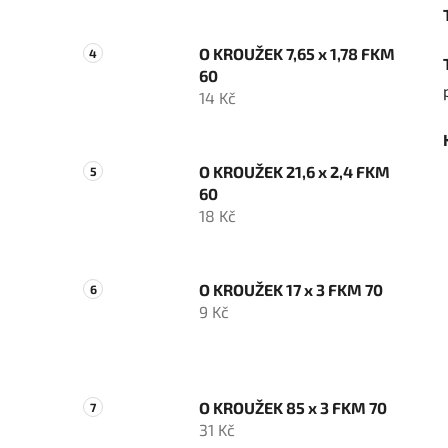
O KROUŽEK 7,65 x 1,78 FKM
60
14 Kč
O KROUŽEK 21,6 x 2,4 FKM
60
18 Kč
O KROUŽEK 17 x 3 FKM 70
9 Kč
O KROUŽEK 85 x 3 FKM 70
31 Kč