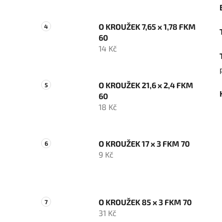
O KROUŽEK 7,65 x 1,78 FKM
60
14 Kč
O KROUŽEK 21,6 x 2,4 FKM
60
18 Kč
O KROUŽEK 17 x 3 FKM 70
9 Kč
O KROUŽEK 85 x 3 FKM 70
31 Kč