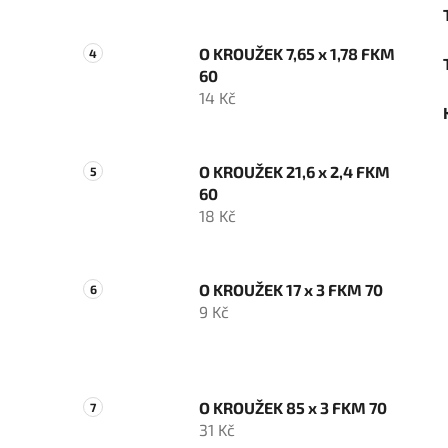
O KROUŽEK 7,65 x 1,78 FKM
60
14 Kč
O KROUŽEK 21,6 x 2,4 FKM
60
18 Kč
O KROUŽEK 17 x 3 FKM 70
9 Kč
O KROUŽEK 85 x 3 FKM 70
31 Kč