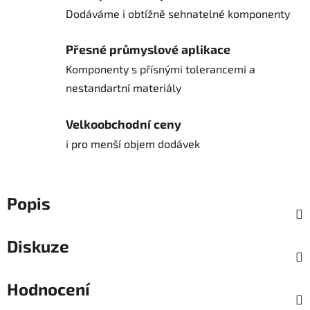
Dodáváme i obtížně sehnatelné komponenty
Přesné průmyslové aplikace
Komponenty s přísnými tolerancemi a
nestandartní materiály
Velkoobchodní ceny
i pro menší objem dodávek
Popis
Diskuze
Hodnocení