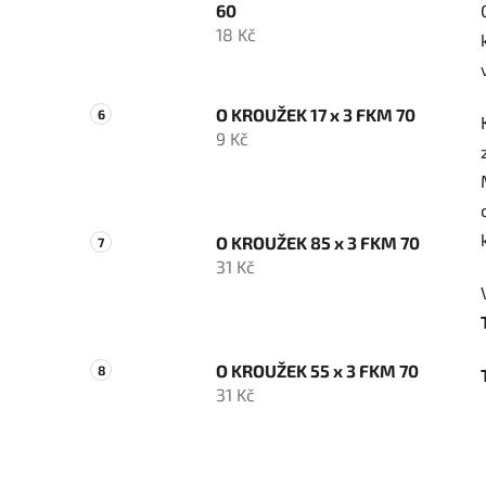
60
18 Kč
O KROUŽEK 17 x 3 FKM 70
9 Kč
O KROUŽEK 85 x 3 FKM 70
31 Kč
O KROUŽEK 55 x 3 FKM 70
31 Kč